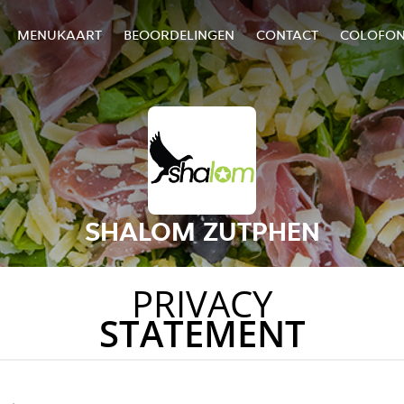
MENUKAART
BEOORDELINGEN
CONTACT
COLOFO
SHALOM ZUTPHEN
PRIVACY
STATEMENT